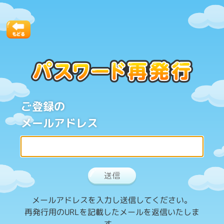
ご登録の
メールアドレス
送信
メールアドレスを入力し送信してください。
再発行用のURLを記載したメールを返信いたしま
す。